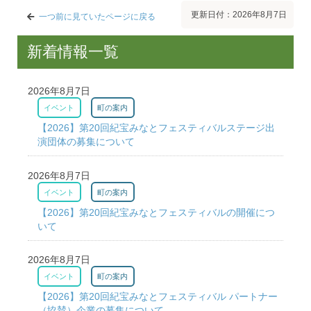
更新日付：2026年8月7日
一つ前に見ていたページに戻る
新着情報一覧
2026年8月7日
イベント
町の案内
【2026】第20回紀宝みなとフェスティバルステージ出
演団体の募集について
2026年8月7日
イベント
町の案内
【2026】第20回紀宝みなとフェスティバルの開催につ
いて
2026年8月7日
イベント
町の案内
【2026】第20回紀宝みなとフェスティバル パートナー
（協賛）企業の募集について