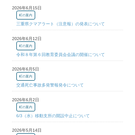
2026年6月15日
町の案内
三重県クマアラート（注意報）の発表について
2026年6月12日
町の案内
令和８年第６回教育委員会会議の開催について
2026年6月5日
町の案内
交通死亡事故多発警報発令について
2026年6月2日
町の案内
6/3（水）移動支所の開設中止について
2026年5月14日