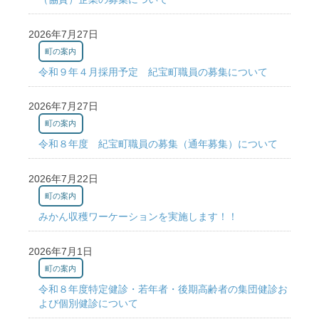
2026年7月27日
町の案内
令和９年４月採用予定 紀宝町職員の募集について
2026年7月27日
町の案内
令和８年度 紀宝町職員の募集（通年募集）について
2026年7月22日
町の案内
みかん収穫ワーケーションを実施します！！
2026年7月1日
町の案内
令和８年度特定健診・若年者・後期高齢者の集団健診お
よび個別健診について