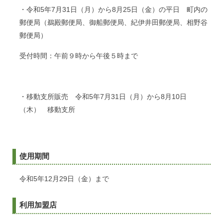
・令和5年7月31日（月）から8月25日（金）の平日 町内の
郵便局（鵜殿郵便局、御船郵便局、紀伊井田郵便局、相野谷
郵便局）
受付時間：午前９時から午後５時まで
・移動支所販売 令和5年7月31日（月）から8月10日
（木） 移動支所
使用期間
令和5年12月29日（金）まで
利用加盟店