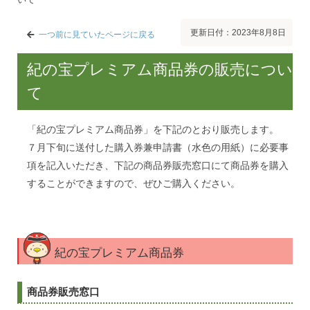
更新日付：2023年8月8日
一つ前に見ていたページに戻る
紀の宝プレミアム商品券の販売につい
て
「紀の宝プレミアム商品券」を下記のとおり販売します。
７月下旬に送付した購入券兼申請書（水色の用紙）に必要事
項を記入いただき、下記の商品券販売窓口にて商品券を購入
することができますので、ぜひご購入ください。
紀の宝プレミアム商品券
商品券販売窓口