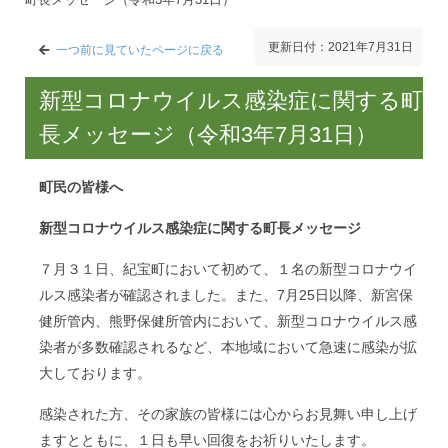
更新日付：2021年7月31日
一つ前に見ていたページに戻る
新型コロナウイルス感染症に関する町
長メッセージ（令和3年7月31日）
町民の皆様へ
新型コロナウイルス感染症に関する町長メッセージ
７月３１日、紀宝町において初めて、１名の新型コロナウイ
ルス感染者が確認されました。また、7月25日以降、新宮保
健所管内、熊野保健所管内において、新型コロナウイルス感
染者が多数確認されるなど、本地域において急速に感染が拡
大しております。
感染された方、その家族の皆様には心からお見舞い申し上げ
ますとともに、１日も早い回復をお祈りいたします。