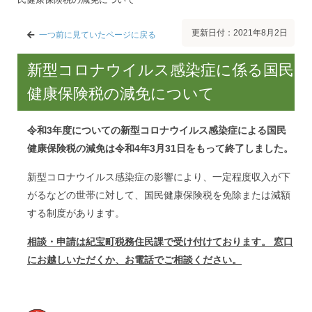
更新日付：2021年8月2日
一つ前に見ていたページに戻る
新型コロナウイルス感染症に係る国民
健康保険税の減免について
令和3年度についての新型コロナウイルス感染症による国民
健康保険税の減免は令和4年3月31日をもって終了しました。
新型コロナウイルス感染症の影響により、一定程度収入が下
がるなどの世帯に対して、国民健康保険税を免除または減額
する制度があります。
相談・申請は紀宝町税務住民課で受け付けております。 窓口
にお越しいただくか、お電話でご相談ください。