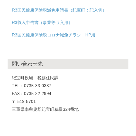
R3国民健康保険税減免申請書（紀宝町：記入例）
R3収入申告書（事業等収入用）
R3国民健康保険税コロナ減免チラシ HP用
問い合わせ先
紀宝町役場 税務住民課
TEL：0735-33-0337
FAX：0735-32-2994
〒 519-5701
三重県南牟婁郡紀宝町鵜殿324番地