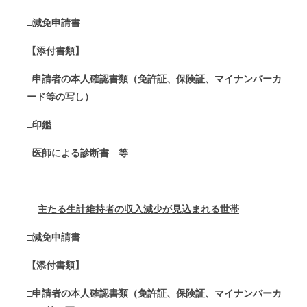
□減免申請書
【添付書類】
□申請者の本人確認書類（免許証、保険証、マイナンバーカ
ード等の写し）
□印鑑
□
医師による診断書 等
主たる生計維持者の収入減少が見込まれる世帯
□減免申請書
【添付書類】
□申請者の本人確認書類（免許証、保険証、マイナンバーカ