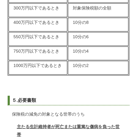
300万円以下であるとき
対象保険税額の全額
400万円以下であるとき
10分の8
550万円以下であるとき
10分の6
750万円以下であるとき
10分の4
1000万円以下であるとき
10分の2
５.必要書類
保険税の減免の対象となる世帯のうち
主たる生計維持者が死亡または重篤な傷病を負った世
帯