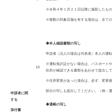
※令和４年１月２１日以降に撮影したも
※複数の対象店舗を有する場合は、全て
◆本人確認書類の写し
申請者（法人の場合は代表者）本人の運
※運転免許証がない場合は、パスポート
10
住所が確認できる書類をあわせて提出し
※住所変更があった場合は、必ず、変更
部分の写しも提出してください。（例：
申請者に関
する
◆通帳の写し
添付書