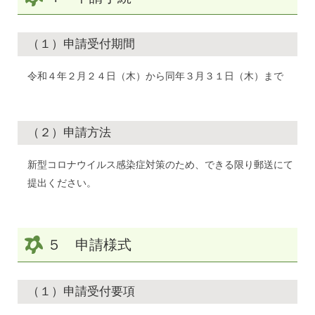
（１）
申請受付期間
令和４年２月２４日（木）から同年３月３１日（木）まで
（２）
申請方法
新型コロナウイルス感染症対策のため、できる限り郵送にて
提出ください。
５ 申請様式
（１）
申請受付要項