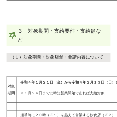
３ 対象期間・支給要件・支給額な
ど
（１）対象期間・対象店舗・要請内容について
令和４年１月２１日（金）から令和４年２月１３日（日）
対象
期間
※１月２４日までに時短営業開始であれば支給対象
・通常時に２０時
（※１）
を越えて営業する飲食店
（※２）