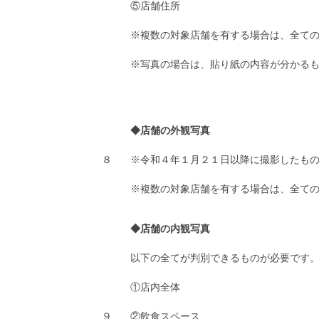
⑤店舗住所
※複数の対象店舗を有する場合は、全て
※写真の場合は、貼り紙の内容が分かる
◆店舗の外観写真
８
※令和４年１月２１日以降に撮影したも
※複数の対象店舗を有する場合は、全て
◆店舗の内観写真
以下の全てが判別できるものが必要です
①店内全体
９
②飲食スペース