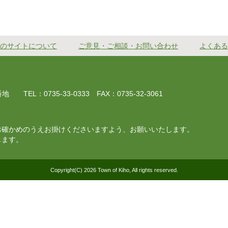
のサイトについて
ご意見・ご相談・お問い合わせ
よくある
EL：0735-33-0333 FAX：0735-32-3061
お確かめのうえお掛けくださいますよう、お願いいたします。
じます。
Copyright(C) 2026 Town of Kiho, All rights reserved.