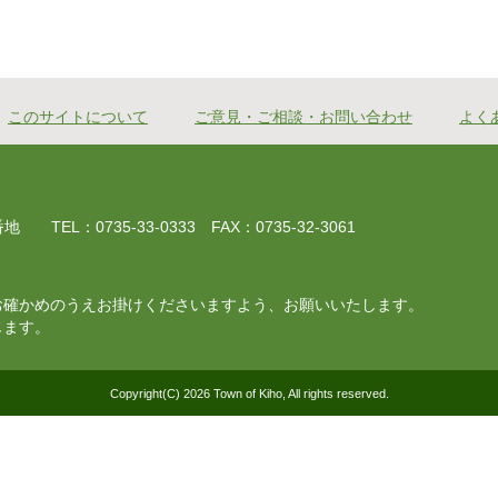
このサイトについて
ご意見・ご相談・お問い合わせ
よく
EL：0735-33-0333 FAX：0735-32-3061
お確かめのうえお掛けくださいますよう、お願いいたします。
じます。
Copyright(C) 2026 Town of Kiho, All rights reserved.