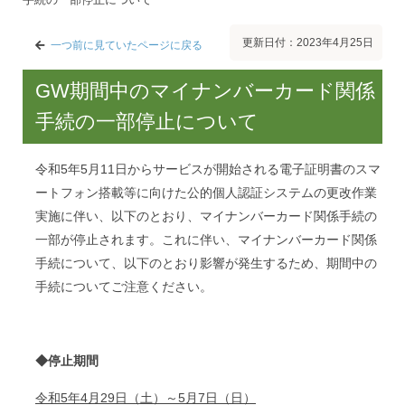
更新日付：2023年4月25日
一つ前に見ていたページに戻る
GW期間中のマイナンバーカード関係
手続の一部停止について
令和5年5月11日からサービスが開始される電子証明書のスマ
ートフォン搭載等に向けた公的個人認証システムの更改作業
実施に伴い、以下のとおり、マイナンバーカード関係手続の
一部が停止されます。これに伴い、マイナンバーカード関係
手続について、以下のとおり影響が発生するため、期間中の
手続についてご注意ください。
◆停止期間
令和5年4月29日（土）～5月7日（日）