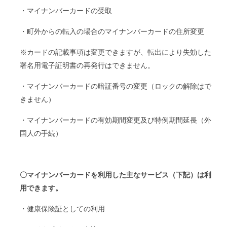
・マイナンバーカードの受取
・町外からの転入の場合のマイナンバーカードの住所変更
※カードの記載事項は変更できますが、転出により失効した
署名用電子証明書の再発行はできません。
・マイナンバーカードの暗証番号の変更（ロックの解除はで
きません）
・マイナンバーカードの有効期間変更及び特例期間延長（外
国人の手続）
〇マイナンバーカードを利用した主なサービス（下記）は利
用できます。
・健康保険証としての利用