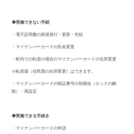
◆実施できない手続
・電子証明書の新規発行・更新・失効
・マイナンバーカードの氏名変更
・町内での転居の場合のマイナンバーカードの住所変更
※転居届（住民票の住所変更）はできます。
・マイナンバーカードの暗証番号の初期化（ロックの解
除）・再設定
◆実施できる手続き
・マイナンバーカードの申請