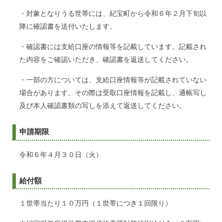
・対象となりうる世帯には、紀宝町から令和６年２月下旬以
降に確認書を送付いたします。
・確認書には支給口座の情報等を記載しています。記載され
た内容をご確認いただき、確認書を返送してください。
・一部の方については、支給口座情報等が記載されていない
場合があります。その際は受取口座情報を記載し、通帳写し
及び本人確認書類の写しを添えて返送してください。
申請期限
令和６年４月３０日（火）
給付額
１世帯当たり１０万円（１世帯につき１回限り）