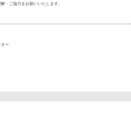
理解・ご協力をお願いいたします。
ンター