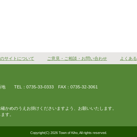
のサイトについて
ご意見・ご相談・お問い合わせ
よくある
EL：0735-33-0333 FAX：0735-32-3061
お確かめのうえお掛けくださいますよう、お願いいたします。
じます。
Copyright(C) 2026 Town of Kiho, All rights reserved.