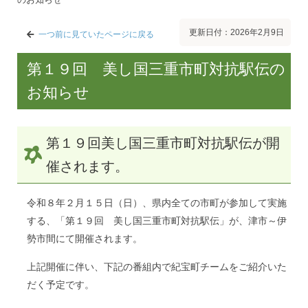
更新日付：2026年2月9日
一つ前に見ていたページに戻る
第１９回 美し国三重市町対抗駅伝の
お知らせ
第１９回美し国三重市町対抗駅伝が開
催されます。
令和８年２月１５日（日）、県内全ての市町が参加して実施
する、「第１９回 美し国三重市町対抗駅伝」が、津市～伊
勢市間にて開催されます。
上記開催に伴い、下記の番組内で紀宝町チームをご紹介いた
だく予定です。