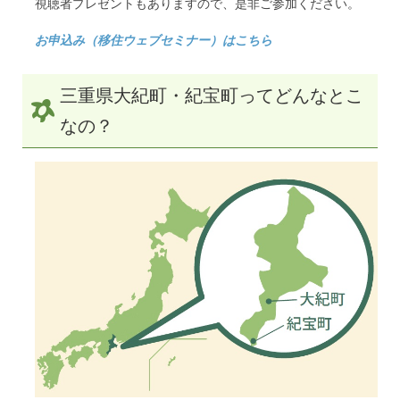
視聴者プレゼントもありますので、是非ご参加ください。
お申込み（移住ウェブセミナー）はこちら
三重県大紀町・紀宝町ってどんなとこ
なの？