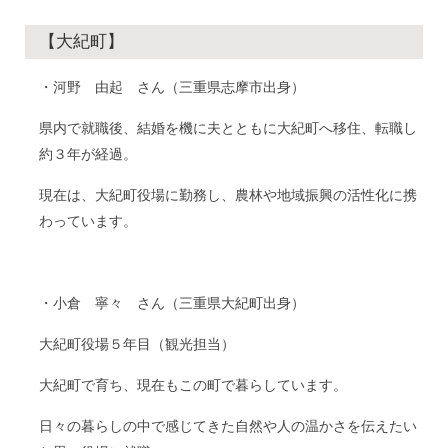
【大紀町】
・河野 由起 さん（三重県志摩市出身）
県内で就職後、結婚を機に夫とともに大紀町へ移住、転職し
約３年が経過。
現在は、大紀町役場に勤務し、農林や地域振興の活性化に携
わっています。
・小倉 寧々 さん（三重県大紀町出身）
大紀町役場５年目（観光担当）
大紀町で育ち、現在もこの町で暮らしています。
日々の暮らしの中で感じてきた自然や人の温かさを伝えたい