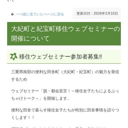
更新日付：2026年2月10日
一つ前に見ていたページに戻る
大紀町と紀宝町移住ウェブセミナーの
開催について
移住ウェブセミナー参加者募集‼
三重県南部の便利な田舎町（大紀町・紀宝町）の魅力を発信
するため
ウェブセミナー「脱・都会宣言！～移住女子たちによるぶっ
ちゃけトーク～」を開催します。
便利な田舎で暮らす移住女子たちが特別に田舎事情を語りつ
くします！！