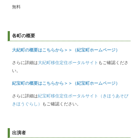
無料
各町の概要
大紀町の概要はこちらから＞＞（紀宝町ホームページ）
さらに詳細は
大紀町移住定住ポータルサイト
もご確認くださ
い。
紀宝町の概要はこちらから＞＞（紀宝町ホームページ）
さらに詳細は
紀宝町移住定住ポータルサイト（きほうあそび
きほうぐらし）
もご確認ください。
出演者