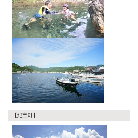
【紀宝町】