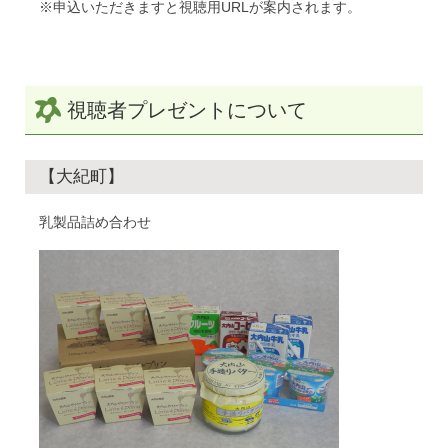
※申込いただきますと視聴用URLが案内されます。
視聴者プレゼントについて
【大紀町】
乳製品詰め合わせ