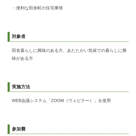
・便利な田舎町の住宅事情
対象者
田舎暮らしに興味のある方、あたたかい気候での暮らしに興
味がある方
実施方法
WEB会議システム「ZOOM（ウェビナー）」を使用
参加費