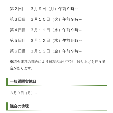
第２日目 ３月９日（月）午前９時～
第３日目 ３月１０日（火）午前９時～
第４日目 ３月１１日（水）午前９時～
第５日目 ３月１２
日（木）午前９時～
第６日目 ３月１３日（金）午前９時～
※議会運営の都合により日程の繰り下げ、繰り上げを行う場
合があります。
一般質問実施日
３月９日（月）～
議会の傍聴