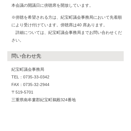
本会議の開議日に傍聴席を開放しています。
※傍聴を希望される方は、紀宝町議会事務局において先着順
により受け付けています。傍聴席は40 席あります。
詳細については、紀宝町議会事務局までお問い合わせくだ
さい。
問い合わせ先
紀宝町議会事務局
TEL：0735-33-0342
FAX：0735-32-2944
〒519-5701
三重県南牟婁郡紀宝町鵜殿324番地