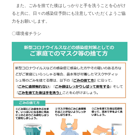
また、ごみを捨てた後はしっかりと手を洗うことを心がけ
ると共に、日々の感染症予防にも注意していただくようご協
力をお願いします。
〇環境省チラシ