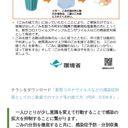
チラシをダウンロード「
新型コロナウイルスなどの感染症対
策としてのご家庭でのマスク等の捨て方（PDF：0.5ＭＢ）
」
一人ひとりが少し意識を変えて行動することで感染の
拡大を抑制することに繋がります。
ごみの分別を徹底すると共に、感染症予防・分別収集