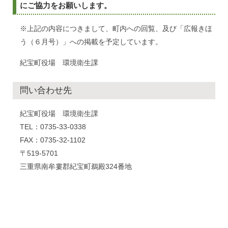
にご協力をお願いします。
※上記の内容につきまして、町内への回覧、及び「広報きほ
う（６月号）」への掲載を予定しています。
紀宝町役場 環境衛生課
問い合わせ先
紀宝町役場 環境衛生課
TEL：0735-33-0338
FAX：0735-32-1102
〒519-5701
三重県南牟婁郡紀宝町鵜殿324番地