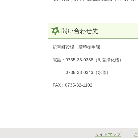
問い合わせ先
紀宝町役場 環境衛生課
電話：0735-33-0338（町営浄化槽）
0735-33-0343（水道）
FAX：0735-32-1102
サイトマップ
こ