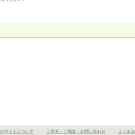
のサイトについて
ご意見・ご相談・お問い合わせ
よくある