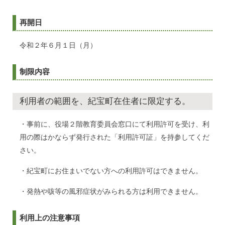
再開日
令和２年６月１日（月）
制限内容
利用者の範囲を、紀宝町在住者に限定する。
・事前に、役場２階教育委員会窓口にて利用許可を受け、利
用の際はかならず発行された「利用許可証」を持参してくだ
さい。
・紀宝町にお住まいでない方への利用許可はできません。
・発熱や咳等の風邪症状がみられる方は利用できません。
利用上の注意事項