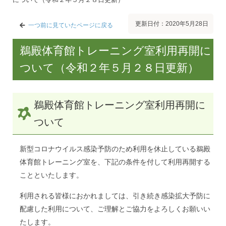
更新日付：2020年5月28日
一つ前に見ていたページに戻る
鵜殿体育館トレーニング室利用再開に
ついて（令和２年５月２８日更新）
鵜殿体育館トレーニング室利用再開に
ついて
新型コロナウイルス感染予防のため利用を休止している鵜殿
体育館トレーニング室を、下記の条件を付して利用再開する
ことといたします。
利用される皆様におかれましては、引き続き感染拡大予防に
配慮した利用について、ご理解とご協力をよろしくお願いい
たします。