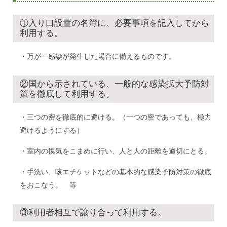
①入り口設置の名簿に、必要事項を記入してから
利用する。
・万が一感染が発生した場合に備えるものです。
②国から示されている、一般的な感染拡大予防対
策を徹底して利用する。
・三つの密を徹底的に避ける。（一つの密であっても、極力
避けるようにする）
・室内の換気をこまめに行い、人と人の距離を適切にとる。
・手洗い、咳エチケットなどの基本的な感染予防対策の徹底
をおこなう。 等
③利用者相互で譲り合って利用する。