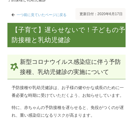
更新日付：2020年6月17日
一つ前に見ていたページに戻る
【子育て】遅らせないで！子どもの予
防接種と乳幼児健診
新型コロナウイルス感染症に伴う予防
接種、乳幼児健診の実施について
予防接種や乳幼児健診は、お子様の健やかな成長のために一
番必要な時期に受けていただくよう、お知らせしています。
特に、赤ちゃんの予防接種を遅らせると、免役がつくのが遅
れ、重い感染症になるリスクが高まります。