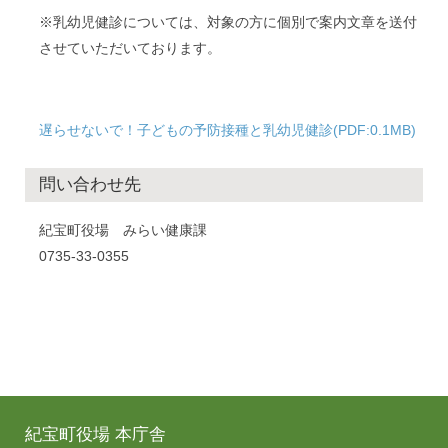
※乳幼児健診については、対象の方に個別で案内文章を送付
させていただいております。
遅らせないで！子どもの予防接種と乳幼児健診(PDF:0.1MB)
問い合わせ先
紀宝町役場 みらい健康課
0735-33-0355
紀宝町役場 本庁舎