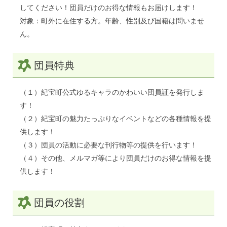
してください！団員だけのお得な情報もお届けします！
対象：町外に在住する方。年齢、性別及び国籍は問いませ
ん。
団員特典
（１）紀宝町公式ゆるキャラのかわいい団員証を発行しま
す！
（２）紀宝町の魅力たっぷりなイベントなどの各種情報を提
供します！
（３）団員の活動に必要な刊行物等の提供を行います！
（４）その他、メルマガ等により団員だけのお得な情報を提
供します！
団員の役割