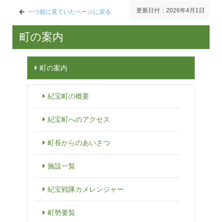
更新日付：2026年4月1日
一つ前に見ていたページに戻る
町の案内
町の案内
紀宝町の概要
紀宝町へのアクセス
町長からのあいさつ
施設一覧
紀宝戦隊カメレンジャー
町勢要覧