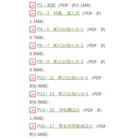
P1：表紙
（PDF : 約1.1MB）
P2～3 特集 成人式
（PDF : 約
1.1MB）
P4～5 町のお知らせ１
（PDF : 約
0.7MB）
P6～7 町のお知らせ２
（PDF : 約
0.8MB）
P8～9 町のお知らせ３
（PDF : 約
0.9MB）
P10～11 町のお知らせ４
（PDF :
約0.9MB）
P12～13 町のお知らせ５
（PDF :
約0.9MB）
P14～15 浄化槽ほか
（PDF : 約
1.0MB）
P16～17 男女共同参画ほか
（PDF :
約1.6MB）