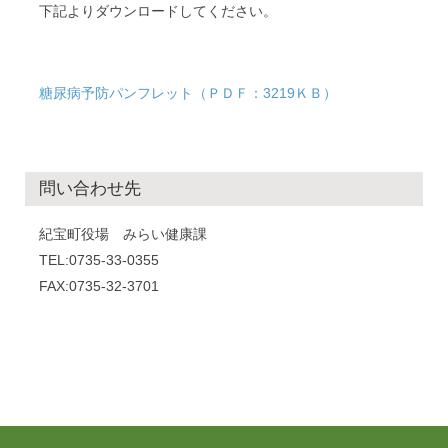
下記よりダウンロードしてください。
糖尿病予防パンフレット（ＰＤＦ：3219ＫＢ）
問い合わせ先
紀宝町役場 みらい健康課
TEL:0735-33-0355
FAX:0735-32-3701