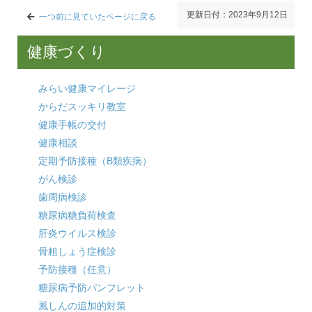
更新日付：2023年9月12日
一つ前に見ていたページに戻る
健康づくり
みらい健康マイレージ
からだスッキリ教室
健康手帳の交付
健康相談
定期予防接種（B類疾病）
がん検診
歯周病検診
糖尿病糖負荷検査
肝炎ウイルス検診
骨粗しょう症検診
予防接種（任意）
糖尿病予防パンフレット
風しんの追加的対策