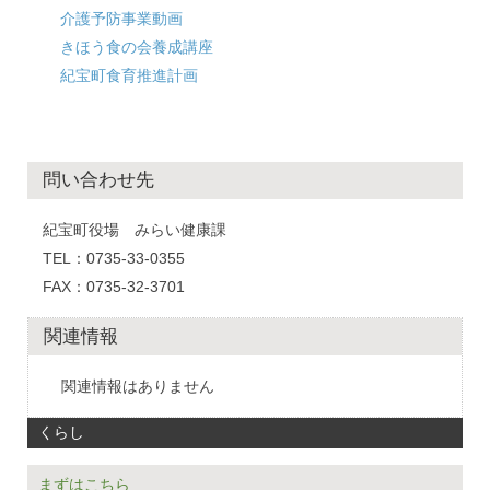
介護予防事業動画
きほう食の会養成講座
紀宝町食育推進計画
問い合わせ先
紀宝町役場 みらい健康課
TEL：0735-33-0355
FAX：0735-32-3701
関連情報
関連情報はありません
くらし
まずはこちら