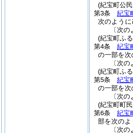
(紀宝町公
第3条
紀宝
次のように
〔次の
(紀宝町ふ
第4条
紀宝
の一部を次
〔次の
(紀宝町ふ
第5条
紀宝
の一部を次
〔次の
(紀宝町町
第6条
紀宝
部を次のよ
〔次の