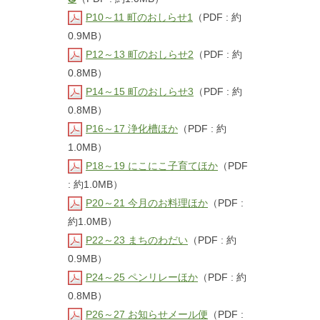
P10～11 町のおしらせ1
（PDF : 約
0.9MB）
P12～13 町のおしらせ2
（PDF : 約
0.8MB）
P14～15 町のおしらせ3
（PDF : 約
0.8MB）
P16～17 浄化槽ほか
（PDF : 約
1.0MB）
P18～19 にこにこ子育てほか
（PDF
: 約1.0MB）
P20～21 今月のお料理ほか
（PDF :
約1.0MB）
P22～23 まちのわだい
（PDF : 約
0.9MB）
P24～25 ペンリレーほか
（PDF : 約
0.8MB）
P26～27 お知らせメール便
（PDF :