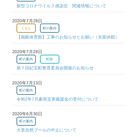
新型コロナウイルス感染症 関連情報について
2020年7月28日
くらし
町の案内
【鵜殿体育館】工事のお知らせとお願い（全面休館）
2020年7月28日
町の案内
町政
第７回紀宝町教育委員会開催のお知らせ
2020年7月13日
町の案内
令和2年7月豪雨災害義援金の受付について
2020年6月30日
町の案内
大里自然プールの中止について