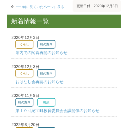
更新日付：2020年12月3日
一つ前に見ていたページに戻る
新着情報一覧
2020年12月3日
くらし
町の案内
館内での閲覧再開のお知らせ
2020年12月3日
くらし
町の案内
おはなし会再開のお知らせ
2020年11月9日
町の案内
町政
第１０回紀宝町教育委員会会議開催のお知らせ
2022年6月20日