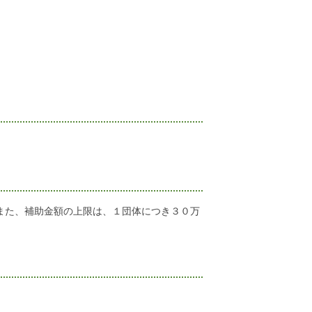
また、補助金額の上限は、１団体につき３０万