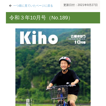
更新日付：2021年9月27日
一つ前に見ていたページに戻る
令和３年10月号（No.189）