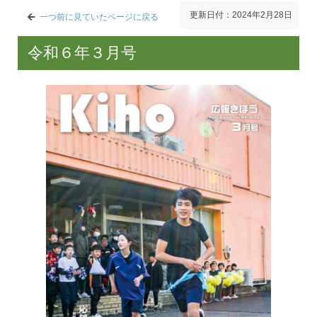
更新日付：2024年2月28日
一つ前に見ていたページに戻る
令和６年３月号