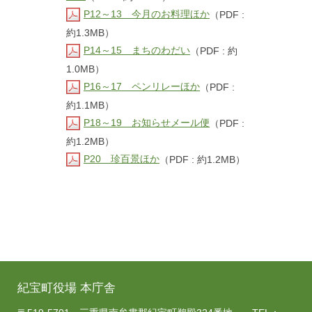
P12～13 今月のお料理ほか
（PDF :
約1.3MB）
P14～15 まちのわだい
（PDF : 約
1.0MB）
P16～17 ペンリレーほか
（PDF :
約1.1MB）
P18～19 お知らせメール便
（PDF :
約1.2MB）
P20 珍百景ほか
（PDF : 約1.2MB）
紀宝町役場 本庁舎