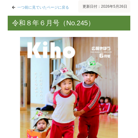
更新日付：2026年5月26日
一つ前に見ていたページに戻る
令和８年６月号（No.245）