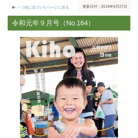
更新日付：2019年8月27日
一つ前に見ていたページに戻る
令和元年９月号（No.164）