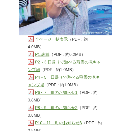
全ページ一括表示
（PDF : 約
4.0MB）
P1:表紙
（PDF : 約0.2MB）
P2～3 日帰りで遊べる飛雪の滝キャ
ンプ場
（PDF : 約1.0MB）
P4～5 日帰りで遊べる飛雪の滝キ
ャンプ場
（PDF : 約1.0MB）
P6～7 町のお知らせ1
（PDF : 約
0.8MB）
P8～9 町のお知らせ2
（PDF : 約
0.8MB）
P10～11 町のお知らせ3
（PDF : 約
0.8MB）