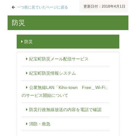
更新日付：2018年4月1日
一つ前に見ていたページに戻る
防災
防災
紀宝町防災メール配信サービス
紀宝町防災情報システム
公衆無線LAN「Kiho-town Free＿Wi-Fi」
のサービス開始について
防災行政無線放送の内容を電話で確認
消防・救急