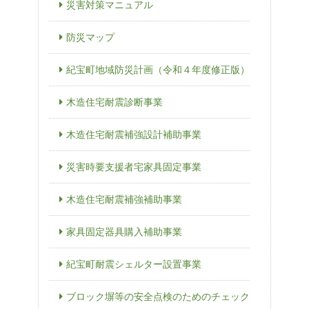
災害対策マニュアル
防災マップ
紀宝町地域防災計画（令和４年度修正版）
木造住宅耐震診断事業
木造住宅耐震補強設計補助事業
災害時要支援者宅家具固定事業
木造住宅耐震補強補助事業
家具固定器具購入補助事業
紀宝町耐震シェルター設置事業
ブロック塀等の安全点検のためのチェック