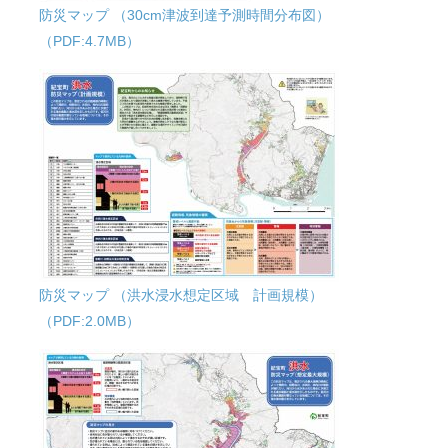
防災マップ （30cm津波到達予測時間分布図）
（PDF:4.7MB）
防災マップ （洪水浸水想定区域 計画規模）
（PDF:2.0MB）