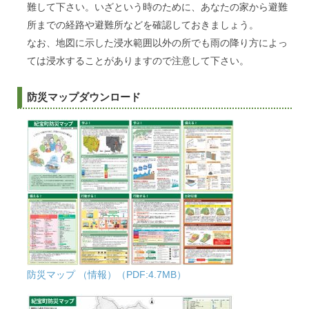
難して下さい。いざという時のために、あなたの家から避難
所までの経路や避難所などを確認しておきましょう。
なお、地図に示した浸水範囲以外の所でも雨の降り方によっ
ては浸水することがありますので注意して下さい。
防災マップダウンロード
防災マップ （情報）（PDF:4.7MB）