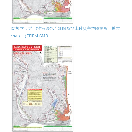
防災マップ （津波浸水予測図及び土砂災害危険箇所 拡大
ver.）（PDF:4.6MB）