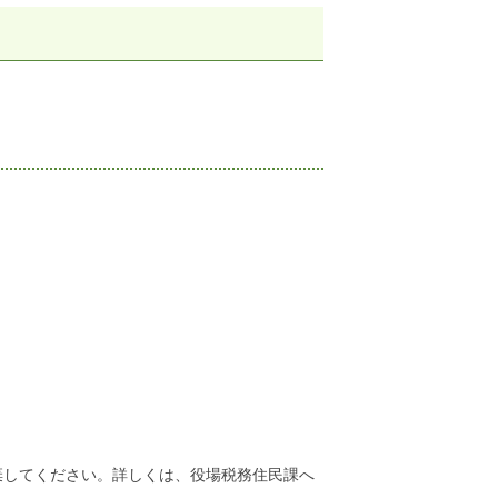
棄してください。詳しくは、役場税務住民課へ