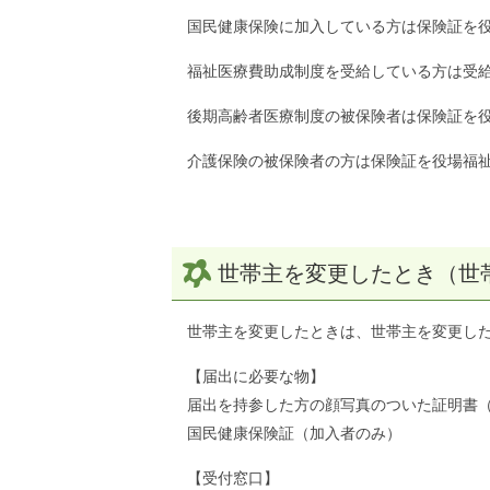
国民健康保険に加入している方は保険証を
福祉医療費助成制度を受給している方は受
後期高齢者医療制度の被保険者は保険証を
介護保険の被保険者の方は保険証を役場福
世帯主を変更したとき（世
世帯主を変更したときは、世帯主を変更した
【届出に必要な物】
届出を持参した方の顔写真のついた証明書
国民健康保険証（加入者のみ）
【受付窓口】