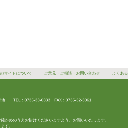
のサイトについて
ご意見・ご相談・お問い合わせ
よくある
EL：0735-33-0333 FAX：0735-32-3061
お確かめのうえお掛けくださいますよう、お願いいたします。
じます。