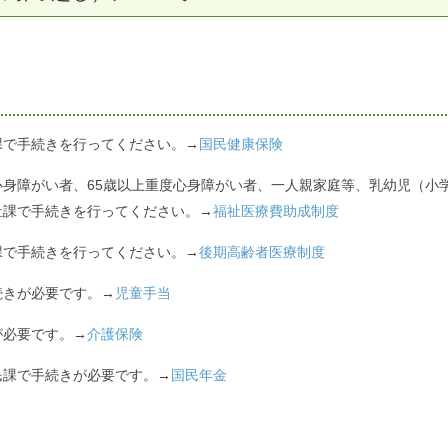
課で手続きを行ってください。→
国民健康保険
身障がい者、65歳以上重度心身障がい者、一人親家庭等、乳幼児（小学
祉課で手続きを行ってください。→
福祉医療費助成制度
課で手続きを行ってください。→
後期高齢者医療制度
続きが必要です。→
児童手当
が必要です。→
介護保険
民課で手続きが必要です。→
国民年金