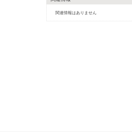
関連情報はありません