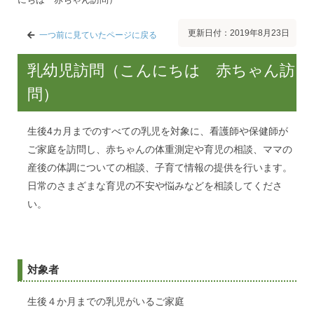
更新日付：2019年8月23日
一つ前に見ていたページに戻る
乳幼児訪問（こんにちは 赤ちゃん訪
問）
生後4カ月までのすべての乳児を対象に、看護師や保健師が
ご家庭を訪問し、赤ちゃんの体重測定や育児の相談、ママの
産後の体調についての相談、子育て情報の提供を行います。
日常のさまざまな育児の不安や悩みなどを相談してくださ
い。
対象者
生後４か月までの乳児がいるご家庭