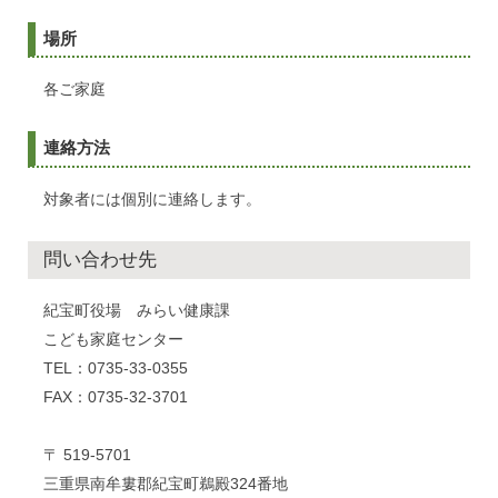
場所
各ご家庭
連絡方法
対象者には個別に連絡します。
問い合わせ先
紀宝町役場 みらい健康課
こども家庭センター
TEL：0735-33-0355
FAX：0735-32-3701
〒 519-5701
三重県南牟婁郡紀宝町鵜殿324番地