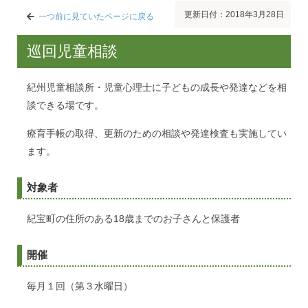
更新日付：2018年3月28日
一つ前に見ていたページに戻る
巡回児童相談
紀州児童相談所・児童心理士に子どもの成長や発達などを相
談できる場です。
療育手帳の取得、更新のための相談や発達検査も実施してい
ます。
対象者
紀宝町の住所のある18歳までのお子さんと保護者
開催
毎月１回（第３水曜日）