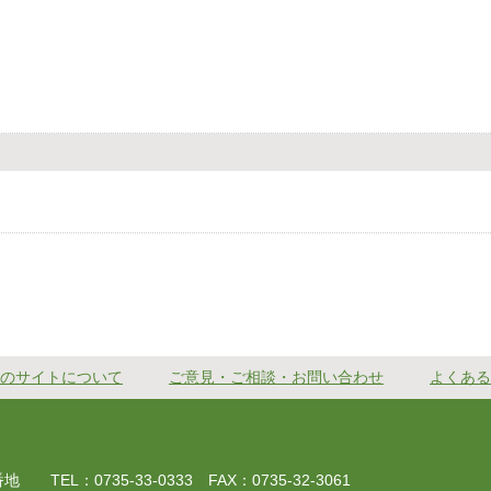
のサイトについて
ご意見・ご相談・お問い合わせ
よくある
EL：0735-33-0333 FAX：0735-32-3061