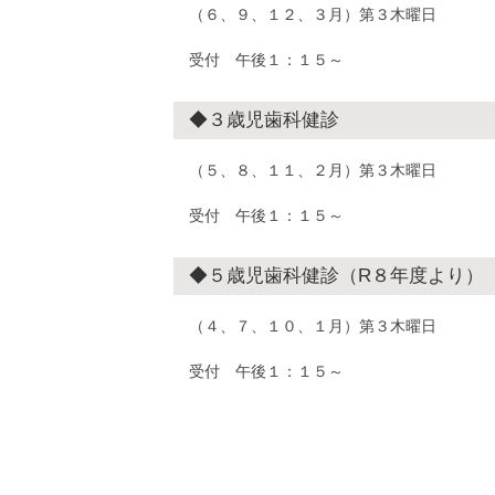
（６、９、１２、３月）第３木曜日
受付 午後１：１５～
◆３歳児歯科健診
（５、８、１１、２月）第３木曜日
受付 午後１：１５～
◆５歳児歯科健診（R８年度より）
（４、７、１０、１月）第３木曜日
受付 午後１：１５～