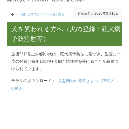
更新日付：2026年3月16日
一つ前に見ていたページに戻る
犬を飼われる方へ（犬の登録・狂犬病
予防注射等）
生後91日以上の飼い犬は、狂犬病予防法に基づき、生涯に一
度の登録と毎年1回の狂犬病予防注射を受けることが義務づ
けられています。
チラシのダウンロード：
犬を飼われる皆さまへ（PDF／
69KB）