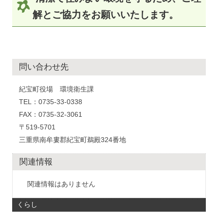
解とご協力をお願いいたします。
問い合わせ先
紀宝町役場 環境衛生課
TEL：0735-33-0338
FAX：0735-32-3061
〒519-5701
三重県南牟婁郡紀宝町鵜殿324番地
関連情報
関連情報はありません
くらし