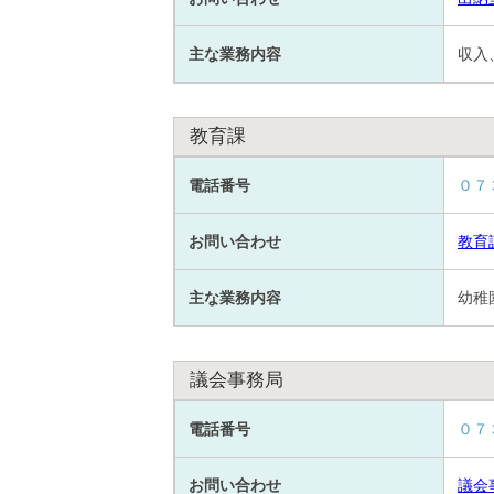
主な業務内容
収入
教育課
電話番号
０７
お問い合わせ
教育
主な業務内容
幼稚
議会事務局
電話番号
０７
お問い合わせ
議会