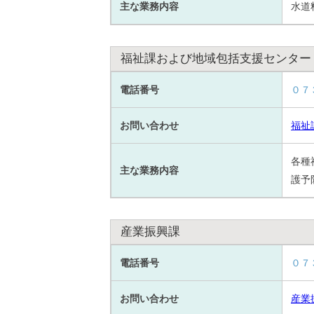
主な業務内容
水道
福祉課および地域包括支援センター
電話番号
０７
お問い合わせ
福祉
各種
主な業務内容
護予
産業振興課
電話番号
０７
お問い合わせ
産業