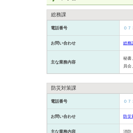
総務課
電話番号
０７
お問い合わせ
総務
秘書
主な業務内容
員会
防災対策課
電話番号
０７
お問い合わせ
防災
主な業務内容
消防