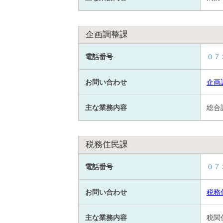
企画調整課
電話番号
０７
お問い合わせ
企画
主な業務内容
総合
税務住民課
電話番号
０７
お問い合わせ
税務
主な業務内容
税関