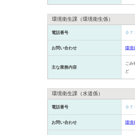
環境衛生課（環境衛生係）
電話番号
０７
お問い合わせ
環境
ごみ
主な業務内容
ど
環境衛生課（水道係）
電話番号
０７
お問い合わせ
環境