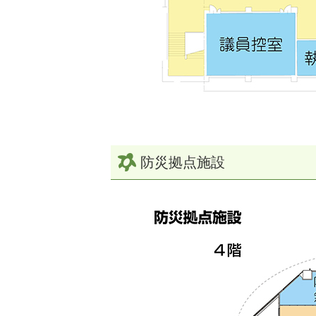
防災拠点施設