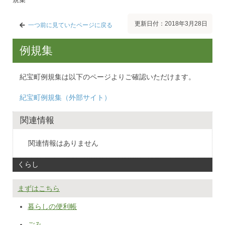
更新日付：2018年3月28日
一つ前に見ていたページに戻る
例規集
紀宝町例規集は以下のページよりご確認いただけます。
紀宝町例規集（外部サイト）
関連情報
関連情報はありません
くらし
まずはこちら
暮らしの便利帳
ごみ