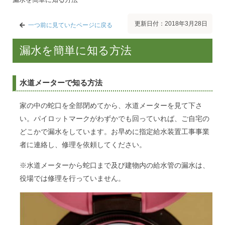
更新日付：2018年3月28日
一つ前に見ていたページに戻る
漏水を簡単に知る方法
水道メーターで知る方法
家の中の蛇口を全部閉めてから、水道メーターを見て下さ
い。パイロットマークがわずかでも回っていれば、ご自宅の
どこかで漏水をしています。お早めに指定給水装置工事事業
者に連絡し、修理を依頼してください。
※水道メーターから蛇口まで及び建物内の給水管の漏水は、
役場では修理を行っていません。