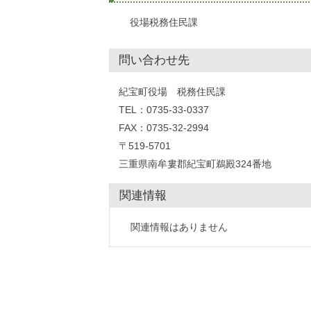
役場税務住民課
問い合わせ先
紀宝町役場 税務住民課
TEL：0735-33-0337
FAX：0735-32-2994
〒519-5701
三重県南牟婁郡紀宝町鵜殿324番地
関連情報
関連情報はありません