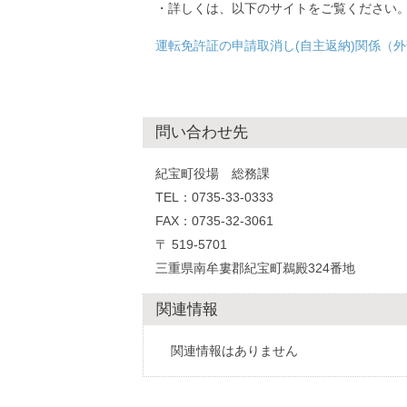
・詳しくは、以下のサイトをご覧ください
運転免許証の申請取消し(自主返納)関係（
問い合わせ先
紀宝町役場 総務課
TEL：0735-33-0333
FAX：0735-32-3061
〒 519-5701
三重県南牟婁郡紀宝町鵜殿324番地
関連情報
関連情報はありません