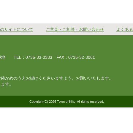
のサイトについて
ご意見・ご相談・お問い合わせ
よくある
EL：0735-33-0333 FAX：0735-32-3061
お確かめのうえお掛けくださいますよう、お願いいたします。
じます。
Copyright(C) 2026 Town of Kiho, All rights reserved.