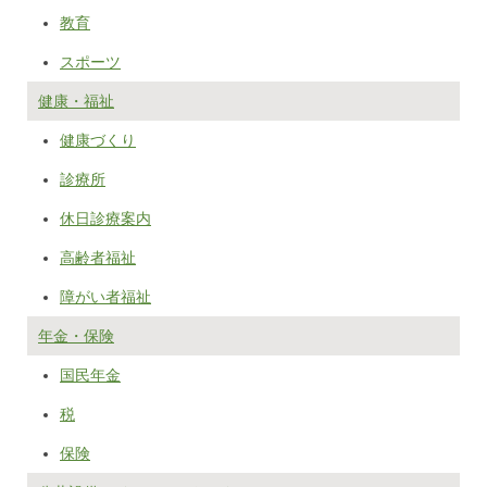
教育
スポーツ
健康・福祉
健康づくり
診療所
休日診療案内
高齢者福祉
障がい者福祉
年金・保険
国民年金
税
保険