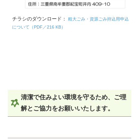
チラシのダウンロード：
粗大ごみ・資源ごみ持込用申込
について（PDF／216 KB）
清潔で住みよい環境を守るため、ご理
解とご協力をお願いいたします。