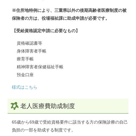
※住所地特例により、三重県以外の後期高齢者医療制度の被
保険者の方は、役場福祉課に助成申請が必要です。
【受給資格認定申請に必要なもの】
資格確認書等
身体障害者手帳
療育手帳
精神障害者保健福祉手帳
預金口座
様式はこちら
老人医療費助成制度
65歳から69歳で受給資格要件に該当する方の保険診療の自己
負担の一部を助成する制度です。