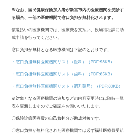
※なお、国民健康保険加入者が新宮市内の医療機関を受診す
る場合、一部の医療機関で窓口負担が無料化されます。
償還払いの医療機関では、医療費を支払い、役場福祉課に助
成申請を行ってください。
窓口負担が無料となる医療機関は下記のとおりです。
・窓口負担無料医療機関リスト（医科）（PDF:93KB）
・窓口負担無料医療機関リスト（歯科）（PDF:85KB）
・窓口負担無料医療機関リスト（調剤薬局）（PDF:80KB）
※対象となる医療機関の追加などの内容変更時には随時一覧
表を更新しますのでご確認をお願いいたします。
〇保険診療医療費の自己負担分が助成対象です。
〇窓口負担が無料化された医療機関では必ず福祉医療費受給