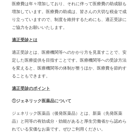
医療費は年々増加しており、それに伴って医療費の助成額も
増加しています。医療費の助成は、皆さんの大切な税金で成
り立っていますので、制度を維持するためにも、適正受診に
ご協力をお願いいたします。
適正受診とは
適正受診とは、医療機関等へのかかり方を見直すことで、安
定した医療提供を目指すことです。医療機関等への受診方法
を変えると、医療機関等の体制が整うほか、医療費を節約す
ることもできます。
適正受診のポイント
①ジェネリック医薬品について
ジェネリック医薬品（後発医薬品）とは、新薬（先発医薬
品）と同等の有効成分・効能があると厚生労働省から認めら
れている安価なお薬です。ぜひご利用ください。