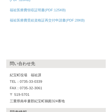
福祉医療費領収証明書(PDF:125KB)
福祉医療費受給資格証再交付申請書(PDF:28KB)
問い合わせ先
紀宝町役場 福祉課
TEL：0735-33-0339
FAX：0735-32-3061
〒 519-5701
三重県南牟婁郡紀宝町鵜殿324番地