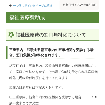
更新日付：2025年8月25日
一つ前に見ていたページに戻る
福祉医療費助成
福祉医療費の窓口無料化について
三重県内、和歌山県新宮市内の医療機関を受診する場
合、窓口負担が無料化されます。
紀宝町では、三重県内、和歌山県新宮市内の医療機関におい
て、窓口で支払いをせず、その場で助成を受けられる窓口無
料化（現物給付制度）を行っております。
現在の対象年齢は下記のとおりです。
〇三重県内、新宮市内の医療機関を受診する場合・・・１８
歳年度末までの児童