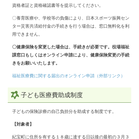
資格者証と資格確認書等を提示してください。
〇養育医療や、学校等の負傷により、日本スポーツ振興セン
ター災害共済給付金の手続きを行う場合は、窓口無料化を利
用できません。
〇健康保険を変更した場合は、手続きが必要です。役場福祉
課窓口もしくはオンライン申請により、健康保険変更の手続
きをお願いいたします。
福祉医療費に関する届出のオンライン申請（外部リンク）
子ども医療費助成制度
子どもの保険診療の自己負担分を助成する制度です。
【対象者】
紀宝町に住所を有する１８歳に達する日以後の最初の３月３