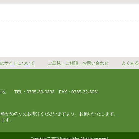
のサイトについて
ご意見・ご相談・お問い合わせ
よくある
EL：0735-33-0333 FAX：0735-32-3061
お確かめのうえお掛けくださいますよう、お願いいたします。
じます。
Copyright(C) 2026 Town of Kiho, All rights reserved.