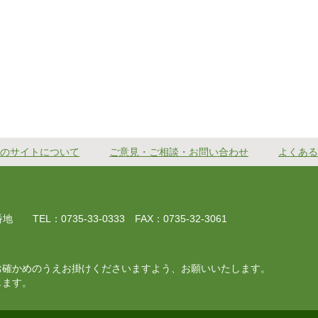
のサイトについて
ご意見・ご相談・お問い合わせ
よくある
EL：0735-33-0333 FAX：0735-32-3061
お確かめのうえお掛けくださいますよう、お願いいたします。
じます。