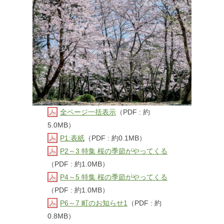
全ページ一括表示
（PDF : 約
5.0MB）
P1:表紙
（PDF : 約0.1MB）
P2～3 特集 桜の季節がやってくる
（PDF : 約1.0MB）
P4～5 特集 桜の季節がやってくる
（PDF : 約1.0MB）
P6～7 町のお知らせ1
（PDF : 約
0.8MB）