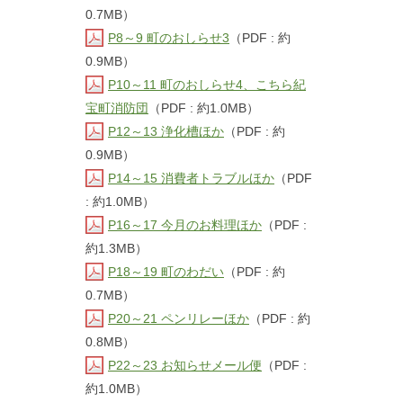
0.7MB）
P8～9 町のおしらせ3
（PDF : 約
0.9MB）
P10～11 町のおしらせ4、こちら紀
宝町消防団
（PDF : 約1.0MB）
P12～13 浄化槽ほか
（PDF : 約
0.9MB）
P14～15 消費者トラブルほか
（PDF
: 約1.0MB）
P16～17 今月のお料理ほか
（PDF :
約1.3MB）
P18～19 町のわだい
（PDF : 約
0.7MB）
P20～21 ペンリレーほか
（PDF : 約
0.8MB）
P22～23 お知らせメール便
（PDF :
約1.0MB）