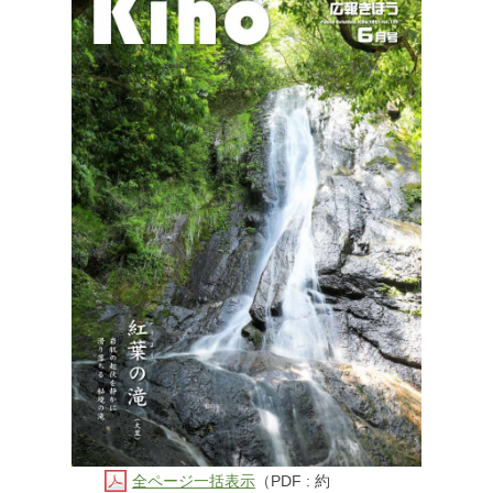
全ページ一括表示
（PDF : 約