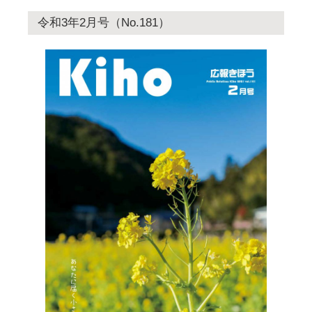
令和3年2月号（No.181）