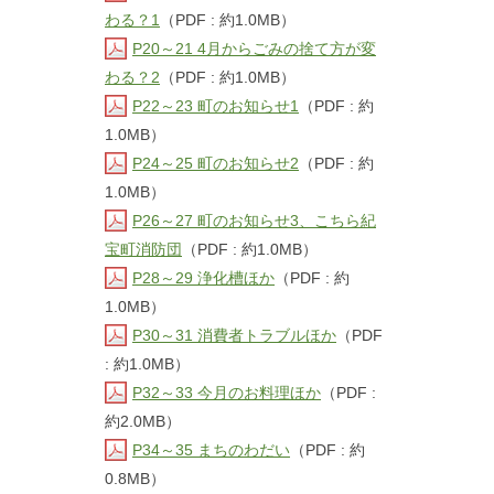
わる？1
（PDF : 約1.0MB）
P20～21 4月からごみの捨て方が変
わる？2
（PDF : 約1.0MB）
P22～23 町のお知らせ1
（PDF : 約
1.0MB）
P24～25 町のお知らせ2
（PDF : 約
1.0MB）
P26～27 町のお知らせ3、こちら紀
宝町消防団
（PDF : 約1.0MB）
P28～29 浄化槽ほか
（PDF : 約
1.0MB）
P30～31 消費者トラブルほか
（PDF
: 約1.0MB）
P32～33 今月のお料理ほか
（PDF :
約2.0MB）
P34～35 まちのわだい
（PDF : 約
0.8MB）