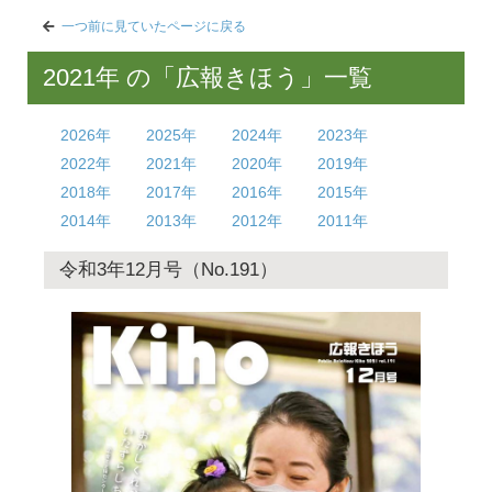
一つ前に見ていたページに戻る
2021年 の「広報きほう」一覧
2026年
2025年
2024年
2023年
2022年
2021年
2020年
2019年
2018年
2017年
2016年
2015年
2014年
2013年
2012年
2011年
令和3年12月号（No.191）