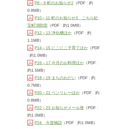
P8～9 町のお知らせ2
（PDF : 約
0.8MB）
P10～11 町のお知らせ3、こちら紀
宝町消防団
（PDF : 約1.0MB）
P12～13 浄化槽ほか
（PDF : 約
1.1MB）
P14～15 にこにこ子育てほか
（PDF
: 約1.0MB）
P16～17 今月のお料理ほか
（PDF :
約1.5MB）
P18～19 まちのわだい
（PDF : 約
0.7MB）
P20～21 ペンリレーほか
（PDF : 約
0.8MB）
P22～23 お知らせメール便
（PDF :
約1.0MB）
P24 今昔物語
（PDF : 約1.0MB）