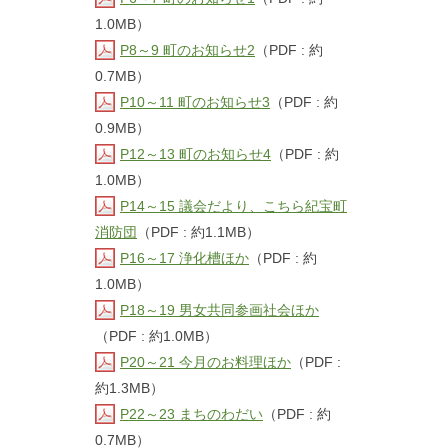
1.0MB）
P8～9 町のお知らせ2
（PDF : 約
0.7MB）
P10～11 町のお知らせ3
（PDF : 約
0.9MB）
P12～13 町のお知らせ4
（PDF : 約
1.0MB）
P14～15 議会だより、こちら紀宝町
消防団
（PDF : 約1.1MB）
P16～17 浄化槽ほか
（PDF : 約
1.0MB）
P18～19 男女共同参画社会ほか
（PDF : 約1.0MB）
P20～21 今月のお料理ほか
（PDF :
約1.3MB）
P22～23 まちのわだい
（PDF : 約
0.7MB）