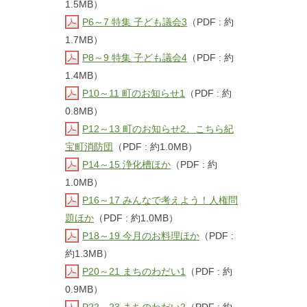
1.5MB）
P6～7 特集 子ども議会3
（PDF : 約
1.7MB）
P8～9 特集 子ども議会4
（PDF : 約
1.4MB）
P10～11 町のお知らせ1
（PDF : 約
0.8MB）
P12～13 町のお知らせ2、こちら紀
宝町消防団
（PDF : 約1.0MB）
P14～15 浄化槽ほか
（PDF : 約
1.0MB）
P16～17 みんなで考えよう！人権問
題ほか
（PDF : 約1.0MB）
P18～19 今月のお料理ほか
（PDF :
約1.3MB）
P20～21 まちのわだい1
（PDF : 約
0.9MB）