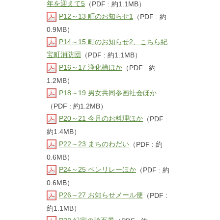
年を迎えて5
（PDF : 約1.1MB）
P12～13 町のお知らせ1
（PDF : 約
0.9MB）
P14～15 町のお知らせ2、こちら紀
宝町消防団
（PDF : 約1.1MB）
P16～17 浄化槽ほか
（PDF : 約
1.2MB）
P18～19 男女共同参画社会ほか
（PDF : 約1.2MB）
P20～21 今月のお料理ほか
（PDF :
約1.4MB）
P22～23 まちのわだい
（PDF : 約
0.6MB）
P24～25 ペンリレーほか
（PDF : 約
0.6MB）
P26～27 お知らせメール便
（PDF :
約1.1MB）