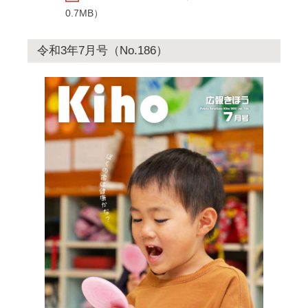
0.7MB）
令和3年7月号（No.186）