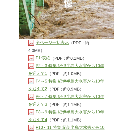
全ページ一括表示
（PDF : 約
4.0MB）
P1:表紙
（PDF : 約0.1MB）
P2～3 特集 紀伊半島大水害から10年
を迎えて1
（PDF : 約1.0MB）
P4～5 特集 紀伊半島大水害から10年
を迎えて2
（PDF : 約0.9MB）
P6～7 特集 紀伊半島大水害から10年
を迎えて3
（PDF : 約1.1MB）
P8～9 特集 紀伊半島大水害から10年
を迎えて4
（PDF : 約1.1MB）
P10～11 特集 紀伊半島大水害から10