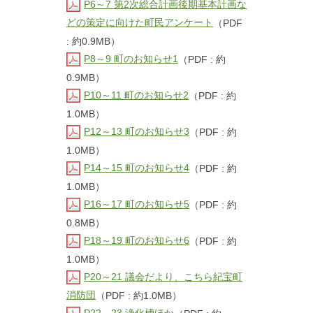
P6～7 第2次総合計画後期基本計画な
どの策定に向けた町民アンケート
（PDF
: 約0.9MB）
P8～9 町のお知らせ1
（PDF : 約
0.9MB）
P10～11 町のお知らせ2
（PDF : 約
1.0MB）
P12～13 町のお知らせ3
（PDF : 約
1.0MB）
P14～15 町のお知らせ4
（PDF : 約
1.0MB）
P16～17 町のお知らせ5
（PDF : 約
0.8MB）
P18～19 町のお知らせ6
（PDF : 約
1.0MB）
P20～21 議会だより、こちら紀宝町
消防団
（PDF : 約1.0MB）