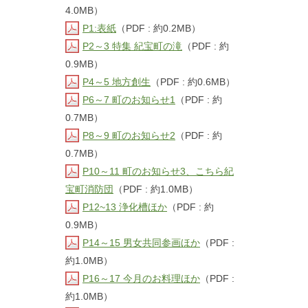
4.0MB）
P1:表紙
（PDF : 約0.2MB）
P2～3 特集 紀宝町の滝
（PDF : 約
0.9MB）
P4～5 地方創生
（PDF : 約0.6MB）
P6～7 町のお知らせ1
（PDF : 約
0.7MB）
P8～9 町のお知らせ2
（PDF : 約
0.7MB）
P10～11 町のお知らせ3、こちら紀
宝町消防団
（PDF : 約1.0MB）
P12~13 浄化槽ほか
（PDF : 約
0.9MB）
P14～15 男女共同参画ほか
（PDF :
約1.0MB）
P16～17 今月のお料理ほか
（PDF :
約1.0MB）