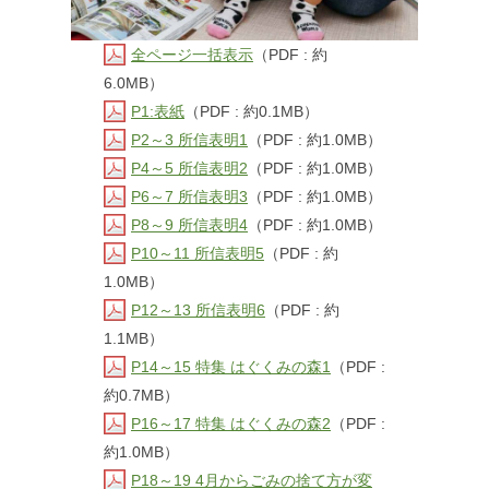
全ページ一括表示
（PDF : 約
6.0MB）
P1:表紙
（PDF : 約0.1MB）
P2～3 所信表明1
（PDF : 約1.0MB）
P4～5 所信表明2
（PDF : 約1.0MB）
P6～7 所信表明3
（PDF : 約1.0MB）
P8～9 所信表明4
（PDF : 約1.0MB）
P10～11 所信表明5
（PDF : 約
1.0MB）
P12～13 所信表明6
（PDF : 約
1.1MB）
P14～15 特集 はぐくみの森1
（PDF :
約0.7MB）
P16～17 特集 はぐくみの森2
（PDF :
約1.0MB）
P18～19 4月からごみの捨て方が変