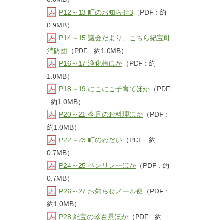
P12～13 町のお知らせ3
（PDF : 約
0.9MB）
P14～15 議会だより、こちら紀宝町
消防団
（PDF : 約1.0MB）
P16～17 浄化槽ほか
（PDF : 約
1.0MB）
P18～19 にこにこ子育てほか
（PDF
: 約1.0MB）
P20～21 今月のお料理ほか
（PDF :
約1.0MB）
P22～23 町のわだい
（PDF : 約
0.7MB）
P24～25 ペンリレーほか
（PDF : 約
0.7MB）
P26～27 お知らせメール便
（PDF :
約1.0MB）
P28 紀宝の珍百景ほか
（PDF : 約