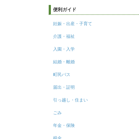
便利ガイド
妊娠・出産・子育て
介護・福祉
入園・入学
結婚・離婚
町民バス
届出・証明
引っ越し・住まい
ごみ
年金・保険
税金