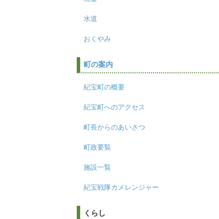
水道
おくやみ
町の案内
紀宝町の概要
紀宝町へのアクセス
町長からのあいさつ
町政要覧
施設一覧
紀宝戦隊カメレンジャー
くらし