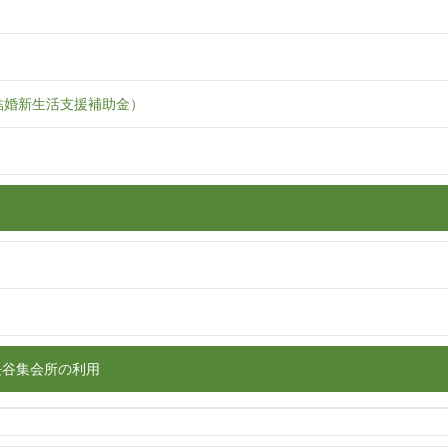
結婚新生活支援補助金）
長谷集会所の利用