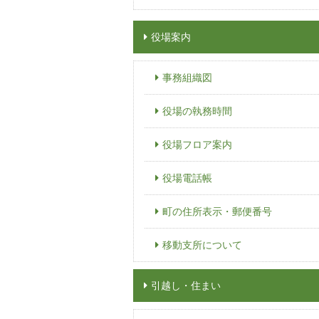
役場案内
事務組織図
役場の執務時間
役場フロア案内
役場電話帳
町の住所表示・郵便番号
移動支所について
引越し・住まい